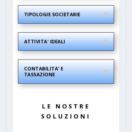
TIPOLOGIE SOCIETARIE
ATTIVITA' IDEALI
CONTABILITA' E
TASSAZIONE
LE NOSTRE
SOLUZIONI