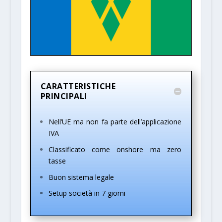
CARATTERISTICHE
PRINCIPALI
Nell’UE ma non fa parte dell’applicazione
IVA
Classificato come onshore ma zero
tasse
Buon sistema legale
Setup società in 7 giorni