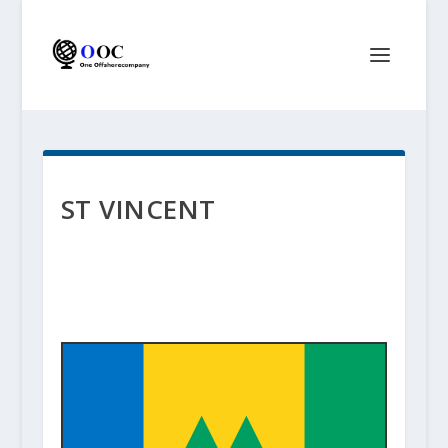
ST VINCENT